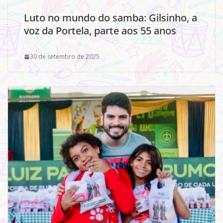
Luto no mundo do samba: Gilsinho, a
voz da Portela, parte aos 55 anos
30 de setembro de 2025