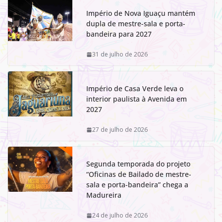
Império de Nova Iguaçu mantém
dupla de mestre-sala e porta-
bandeira para 2027
31 de julho de 2026
Império de Casa Verde leva o
interior paulista à Avenida em
2027
27 de julho de 2026
Segunda temporada do projeto
“Oficinas de Bailado de mestre-
sala e porta-bandeira” chega a
Madureira
24 de julho de 2026