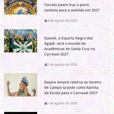
Torcida Jovem traz o porto
santista para a avenida em 2027
4 de agosto de 2026
Daomé, a Esparta Negra das
Agojiê, será o enredo da
Acadêmicos de Santa Cruz no
Carnaval 2027
2 de agosto de 2026
Rayara Amaral retorna ao Sereno
de Campo Grande como Rainha
da Escola para o Carnaval 2027
1 de agosto de 2026