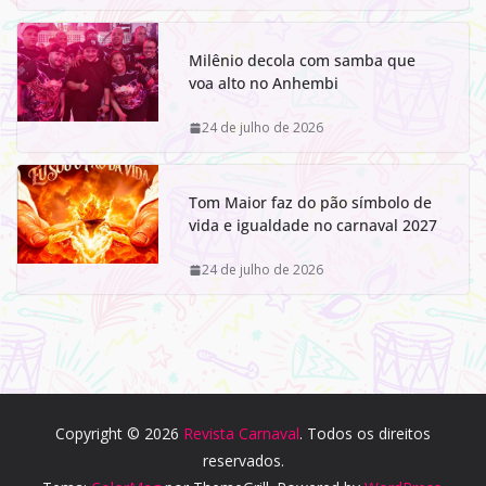
Milênio decola com samba que
voa alto no Anhembi
24 de julho de 2026
Tom Maior faz do pão símbolo de
vida e igualdade no carnaval 2027
24 de julho de 2026
Copyright © 2026
Revista Carnaval
. Todos os direitos
reservados.