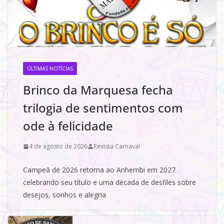
ÚLTIMAS NOTÍCIAS
Brinco da Marquesa fecha
trilogia de sentimentos com
ode à felicidade
4 de agosto de 2026
Revista Carnaval
Campeã de 2026 retorna ao Anhembi em 2027
celebrando seu título e uma década de desfiles sobre
desejos, sonhos e alegria