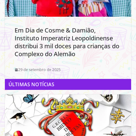
Em Dia de Cosme & Damião,
Instituto Imperatriz Leopoldinense
distribui 3 mil doces para crianças do
Complexo do Alemão
29 de setembro de 2025
ÚLTIMAS NOTÍCIAS