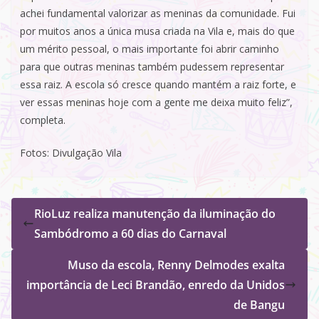
achei fundamental valorizar as meninas da comunidade. Fui
por muitos anos a única musa criada na Vila e, mais do que
um mérito pessoal, o mais importante foi abrir caminho
para que outras meninas também pudessem representar
essa raiz. A escola só cresce quando mantém a raiz forte, e
ver essas meninas hoje com a gente me deixa muito feliz”,
completa.
Fotos: Divulgação Vila
RioLuz realiza manutenção da iluminação do
Sambódromo a 60 dias do Carnaval
Muso da escola, Renny Delmodes exalta
importância de Leci Brandão, enredo da Unidos
de Bangu