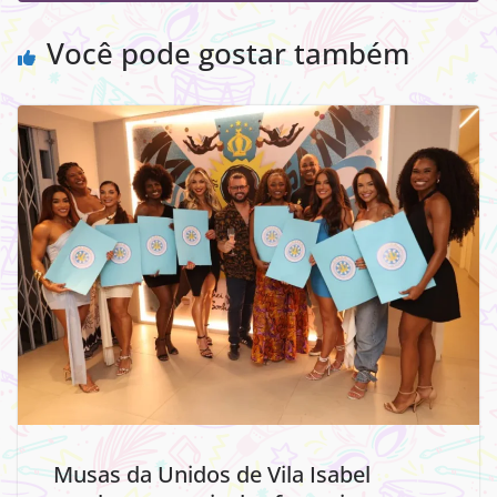
Você pode gostar também
Musas da Unidos de Vila Isabel