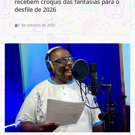
recebem croquis das fantasias para o
desfile de 2026
1 de outubro de 2025