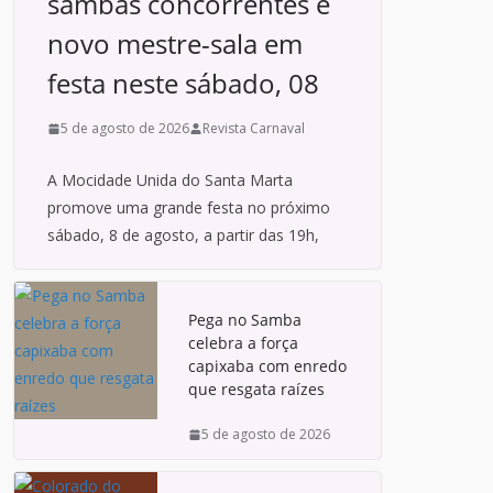
sambas concorrentes e
novo mestre-sala em
festa neste sábado, 08
5 de agosto de 2026
Revista Carnaval
A Mocidade Unida do Santa Marta
promove uma grande festa no próximo
sábado, 8 de agosto, a partir das 19h,
Pega no Samba
celebra a força
capixaba com enredo
que resgata raízes
5 de agosto de 2026