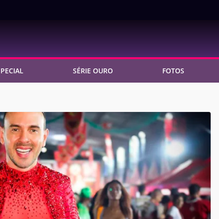
PECIAL
SÉRIE OURO
FOTOS