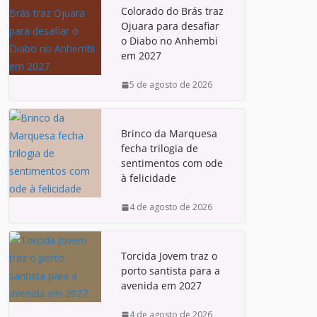
Colorado do Brás traz
Ojuara para desafiar
o Diabo no Anhembi
em 2027
5 de agosto de 2026
Brinco da Marquesa
fecha trilogia de
sentimentos com ode
à felicidade
4 de agosto de 2026
Torcida Jovem traz o
porto santista para a
avenida em 2027
4 de agosto de 2026