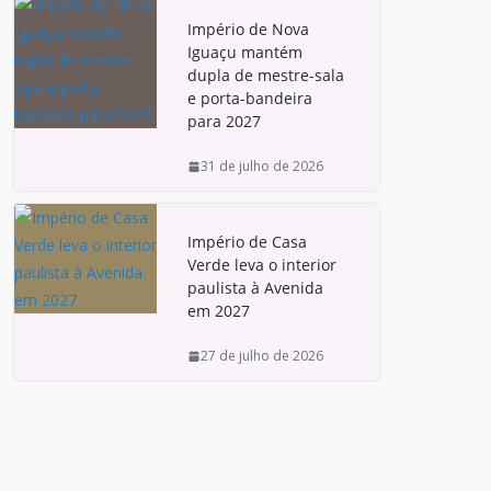
Império de Nova
Iguaçu mantém
dupla de mestre-sala
e porta-bandeira
para 2027
31 de julho de 2026
Império de Casa
Verde leva o interior
paulista à Avenida
em 2027
27 de julho de 2026