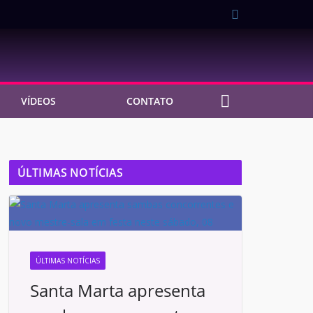
VÍDEOS
CONTATO
ÚLTIMAS NOTÍCIAS
ÚLTIMAS NOTÍCIAS
Santa Marta apresenta