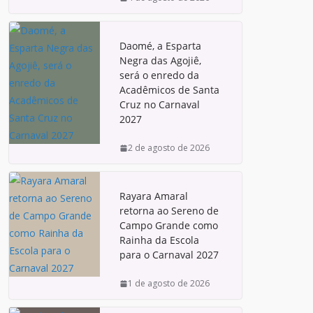
Daomé, a Esparta
Negra das Agojiê,
será o enredo da
Acadêmicos de Santa
Cruz no Carnaval
2027
2 de agosto de 2026
Rayara Amaral
retorna ao Sereno de
Campo Grande como
Rainha da Escola
para o Carnaval 2027
1 de agosto de 2026