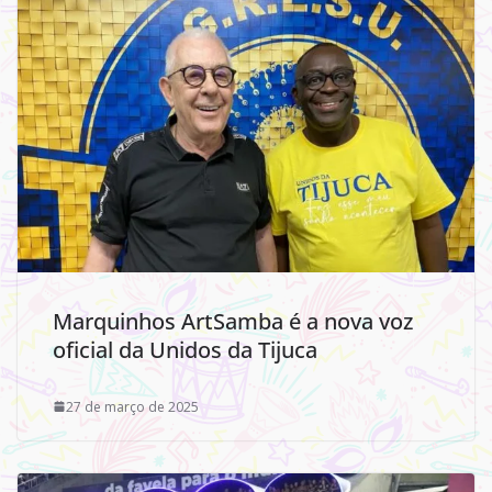
Marquinhos ArtSamba é a nova voz
oficial da Unidos da Tijuca
27 de março de 2025