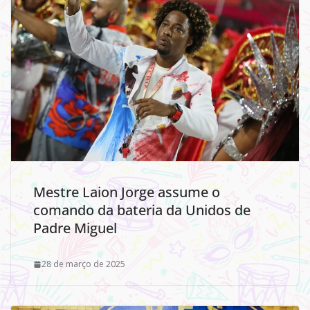
Mestre Laion Jorge assume o
comando da bateria da Unidos de
Padre Miguel
28 de março de 2025