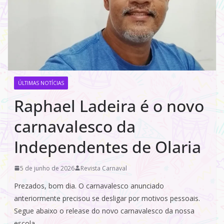
ÚLTIMAS NOTÍCIAS
Raphael Ladeira é o novo
carnavalesco da
Independentes de Olaria
5 de junho de 2026
Revista Carnaval
Prezados, bom dia. O carnavalesco anunciado
anteriormente precisou se desligar por motivos pessoais.
Segue abaixo o release do novo carnavalesco da nossa
escola.