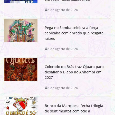
5 de agosto de 2026
Pega no Samba celebra a força
capixaba com enredo que resgata
raízes
5 de agosto de 2026
Colorado do Brás traz Ojuara para
desafiar o Diabo no Anhembi em
2027
5 de agosto de 2026
Brinco da Marquesa fecha trilogia
de sentimentos com ode à