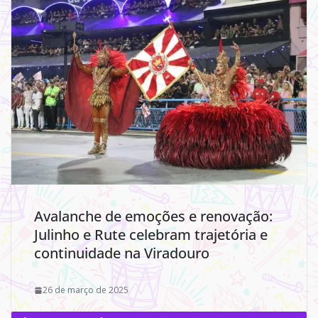
Avalanche de emoções e renovação:
Julinho e Rute celebram trajetória e
continuidade na Viradouro
26 de março de 2025