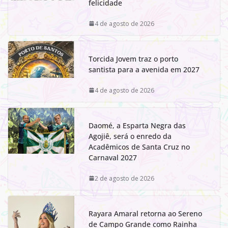
felicidade
4 de agosto de 2026
Torcida Jovem traz o porto
santista para a avenida em 2027
4 de agosto de 2026
Daomé, a Esparta Negra das
Agojiê, será o enredo da
Acadêmicos de Santa Cruz no
Carnaval 2027
2 de agosto de 2026
Rayara Amaral retorna ao Sereno
de Campo Grande como Rainha