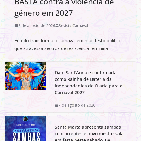
BASTA contra a violência de
gênero em 2027
8 de agosto de 2026
Revista Carnaval
Enredo transforma o carnaval em manifesto político
que atravessa séculos de resistência feminina
Dani Sant’Anna é confirmada
como Rainha de Bateria da
Independentes de Olaria para o
Carnaval 2027
7 de agosto de 2026
Santa Marta apresenta sambas
concorrentes e novo mestre-sala
em festa neste sábado, 08