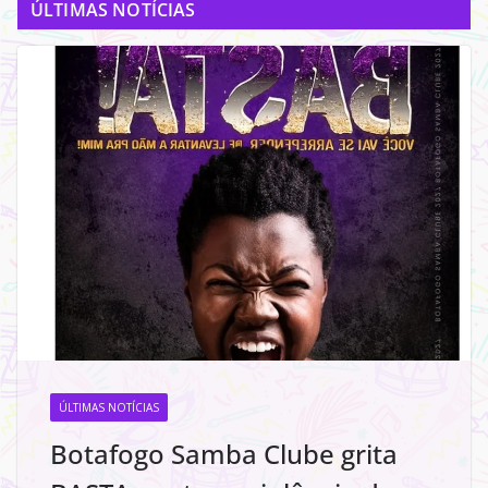
ÚLTIMAS NOTÍCIAS
ÚLTIMAS NOTÍCIAS
Botafogo Samba Clube grita