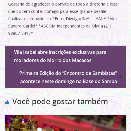
Gostaria de agradecer o convite de toda a diretoria e dizer
que podem contar comigo para esse grande desfile –
finaliza o carnavalesco *Foto: Divulgação* — *Att* *Alex
Sandro Gardel* *ASCOM Independentes de Olaria (21)
98807-0413*
Vila Isabel abre inscrições exclusivas para
moradores do Morro dos Macacos
Primeira Edição do “Encontro de Sambistas”
acontece neste domingo na Base do Samba
Você pode gostar também