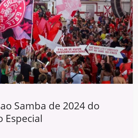
 ao Samba de 2024 do
 Especial