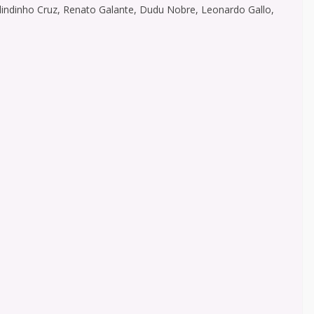
lindinho Cruz, Renato Galante, Dudu Nobre, Leonardo Gallo,