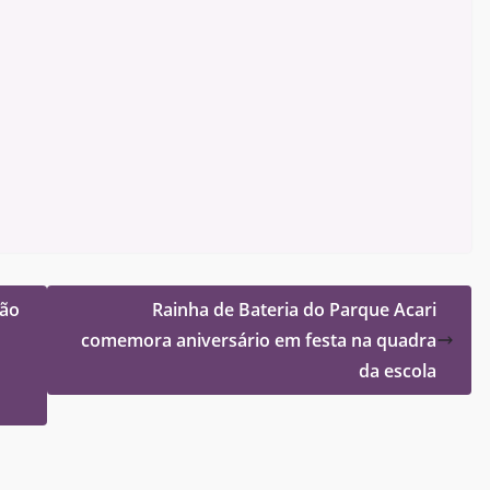
oão
Rainha de Bateria do Parque Acari
comemora aniversário em festa na quadra
da escola