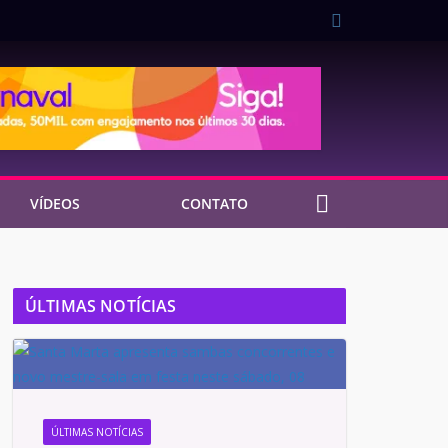
VÍDEOS
CONTATO
ÚLTIMAS NOTÍCIAS
ÚLTIMAS NOTÍCIAS