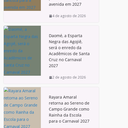
avenida em 2027
4 de agosto de 2026
Daomé, a Esparta
Negra das Agojiê,
será o enredo da
Acadêmicos de Santa
Cruz no Carnaval
2027
2 de agosto de 2026
Rayara Amaral
retorna ao Sereno de
Campo Grande como
Rainha da Escola
para o Carnaval 2027