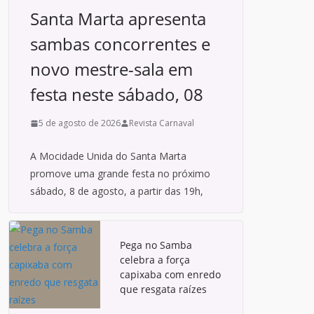
Santa Marta apresenta
sambas concorrentes e
novo mestre-sala em
festa neste sábado, 08
5 de agosto de 2026
Revista Carnaval
A Mocidade Unida do Santa Marta
promove uma grande festa no próximo
sábado, 8 de agosto, a partir das 19h,
Pega no Samba
celebra a força
capixaba com enredo
que resgata raízes