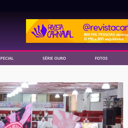
PECIAL
SÉRIE OURO
FOTOS