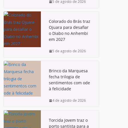
5 de agosto de 2026
Colorado do Brás traz
Ojuara para desafiar
o Diabo no Anhembi
em 2027
5 de agosto de 2026
Brinco da Marquesa
fecha trilogia de
sentimentos com ode
à felicidade
4 de agosto de 2026
Torcida Jovem traz o
porto santista para a