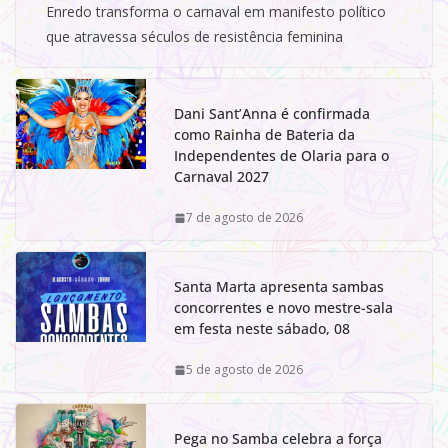
Enredo transforma o carnaval em manifesto político
que atravessa séculos de resistência feminina
Dani Sant’Anna é confirmada
como Rainha de Bateria da
Independentes de Olaria para o
Carnaval 2027
7 de agosto de 2026
Santa Marta apresenta sambas
concorrentes e novo mestre-sala
em festa neste sábado, 08
5 de agosto de 2026
Pega no Samba celebra a força