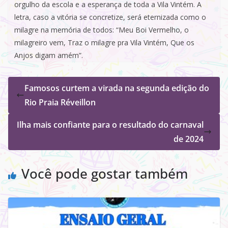
orgulho da escola e a esperança de toda a Vila Vintém. A
letra, caso a vitória se concretize, será eternizada como o
milagre na memória de todos: “Meu Boi Vermelho, o
milagreiro vem, Traz o milagre pra Vila Vintém, Que os
Anjos digam amém”.
Famosos curtem a virada na segunda edição do
Rio Praia Réveillon
Ilha mais confiante para o resultado do carnaval
de 2024
Você pode gostar também