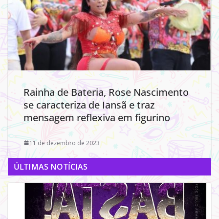
Rainha de Bateria, Rose Nascimento
se caracteriza de Iansã e traz
mensagem reflexiva em figurino
11 de dezembro de 2023
ÚLTIMAS NOTÍCIAS