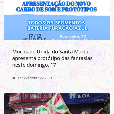
Mocidade Unida do Santa Marta
apresenta protótipo das fantasias
neste domingo, 17
13 de dezembro de 2023