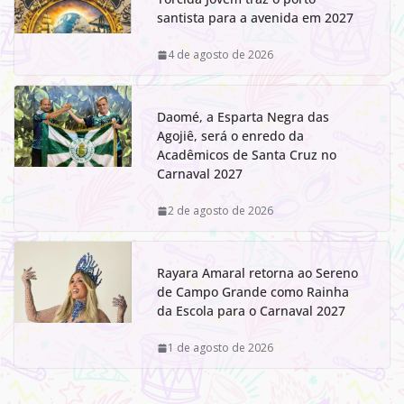
santista para a avenida em 2027
4 de agosto de 2026
Daomé, a Esparta Negra das
Agojiê, será o enredo da
Acadêmicos de Santa Cruz no
Carnaval 2027
2 de agosto de 2026
Rayara Amaral retorna ao Sereno
de Campo Grande como Rainha
da Escola para o Carnaval 2027
1 de agosto de 2026