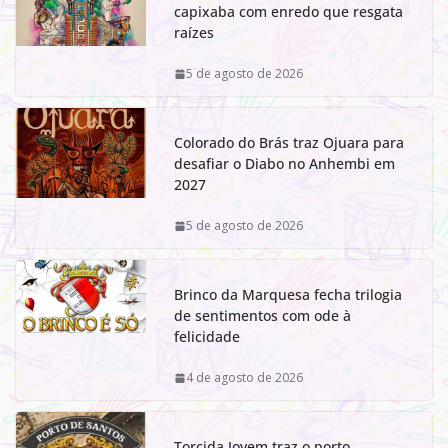
capixaba com enredo que resgata
raízes
5 de agosto de 2026
Colorado do Brás traz Ojuara para
desafiar o Diabo no Anhembi em
2027
5 de agosto de 2026
Brinco da Marquesa fecha trilogia
de sentimentos com ode à
felicidade
4 de agosto de 2026
Torcida Jovem traz o porto