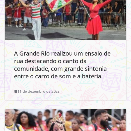
A Grande Rio realizou um ensaio de
rua destacando o canto da
comunidade, com grande sintonia
entre o carro de som e a bateria.
11 de dezembro de 2023